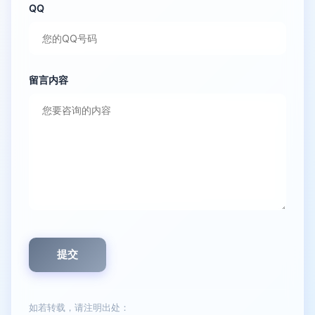
QQ
留言内容
如若转载，请注明出处：