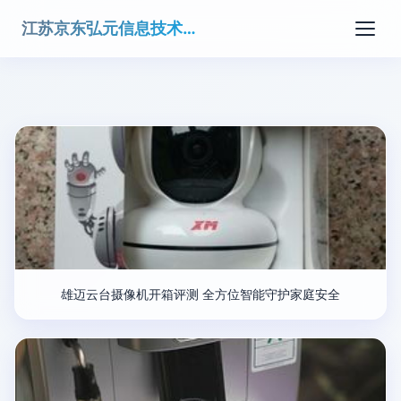
江苏京东弘元信息技术有限公司
雄迈云台摄像机开箱评测 全方位智能守护家庭安全