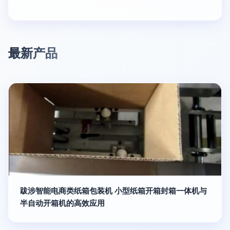
最新产品
跋涉智能电商类纸箱包装机 小型纸箱开箱封箱一体机与
半自动开箱机的高效应用