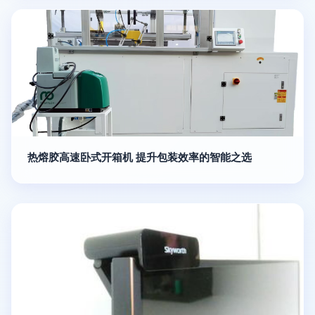
热熔胶高速卧式开箱机 提升包装效率的智能之选