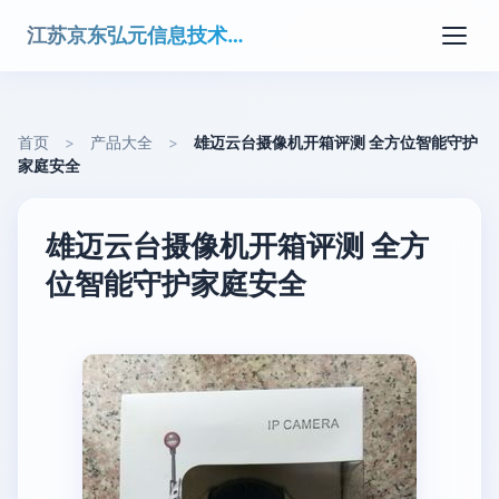
江苏京东弘元信息技术有限公司
首页
>
产品大全
>
雄迈云台摄像机开箱评测 全方位智能守护
家庭安全
雄迈云台摄像机开箱评测 全方
位智能守护家庭安全