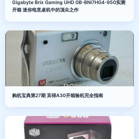
Gigabyte Brix Gaming UHD GB-BNi7HG4-950实测
开箱 迷你电竞桌机中的顶尖之作
购机宝典第27期 宾得A30开箱验机完全指南