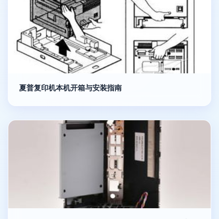
夏普复印机本机开箱与安装指南