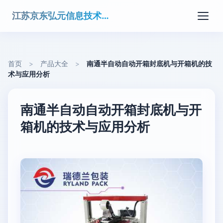
江苏京东弘元信息技术有限公司
首页
>
产品大全
>
南通半自动自动开箱封底机与开箱机的技
术与应用分析
南通半自动自动开箱封底机与开
箱机的技术与应用分析