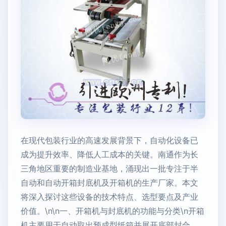
在现代包装行业的高速发展背景下，自动化设备已
成为提升效率、降低人工成本的关键。南通作为长
三角地区重要的制造业基地，涌现出一批专注于半
自动和自动开箱封底机及开箱机的生产厂家。本文
将深入探讨这些设备的技术特点、选型要点及产业
价值。\n\n一、开箱机与封底机的功能与分类\n开箱
机主要用于自动取出预成型纸箱并展开底部封合，