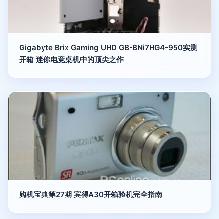
Gigabyte Brix Gaming UHD GB-BNi7HG4-950实测
开箱 迷你电竞桌机中的顶尖之作
购机宝典第27期 宾得A30开箱验机完全指南