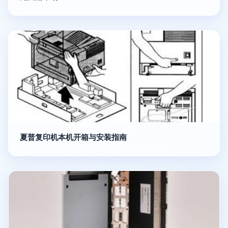
夏普复印机本机开箱与安装指南