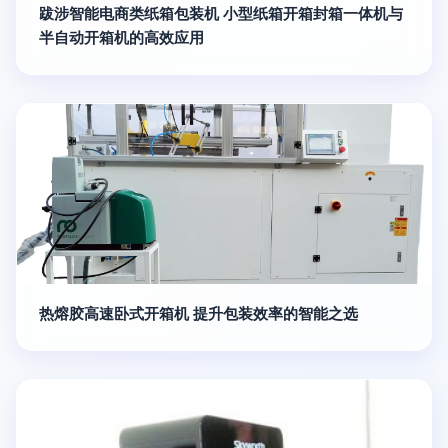
跋涉智能电商类纸箱包装机 小型纸箱开箱封箱一体机与
半自动开箱机的高效应用
热熔胶高速卧式开箱机 提升包装效率的智能之选