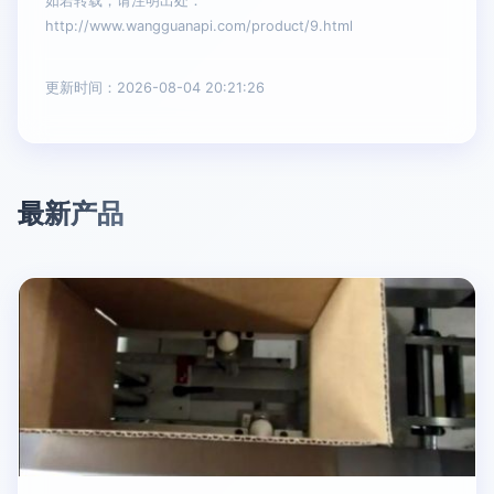
如若转载，请注明出处：
http://www.wangguanapi.com/product/9.html
更新时间：2026-08-04 20:21:26
最新产品