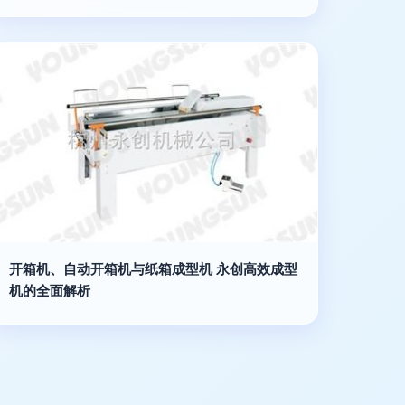
开箱机、自动开箱机与纸箱成型机 永创高效成型
机的全面解析