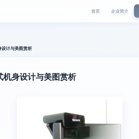
首页
企业简介
身设计与美图赏析
式机身设计与美图赏析