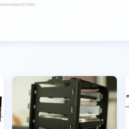
product/21.html