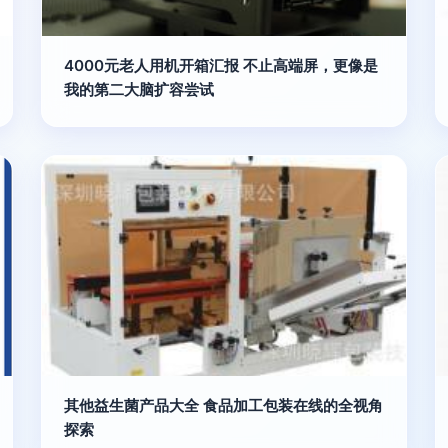
4000元老人用机开箱汇报 不止高端屏，更像是
我的第二大脑扩容尝试
其他益生菌产品大全 食品加工包装在线的全视角
探索