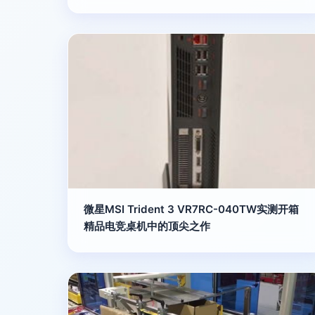
微星MSI Trident 3 VR7RC-040TW实测开箱
精品电竞桌机中的顶尖之作