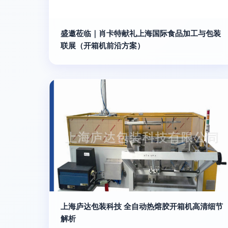
盛邀莅临｜肖卡特献礼上海国际食品加工与包装
联展（开箱机前沿方案）
上海庐达包装科技 全自动热熔胶开箱机高清细节
解析