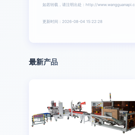
如若转载，请注明出处：http://www.wangguanapi.com/
更新时间：2026-08-04 15:22:28
最新产品