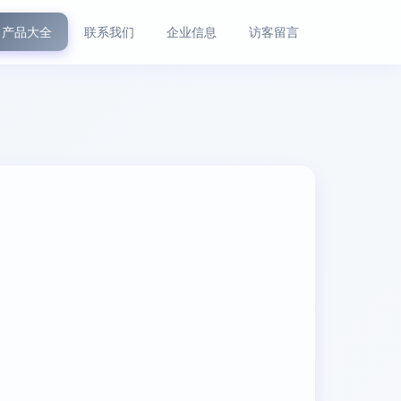
产品大全
联系我们
企业信息
访客留言