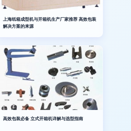
上海纸箱成型机与开箱机生产厂家推荐 高效包装
解决方案的来源
高效包装必备 立式开箱机详解与选型指南