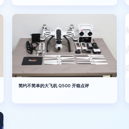
简约不简单的大飞机 Q500 开箱点评