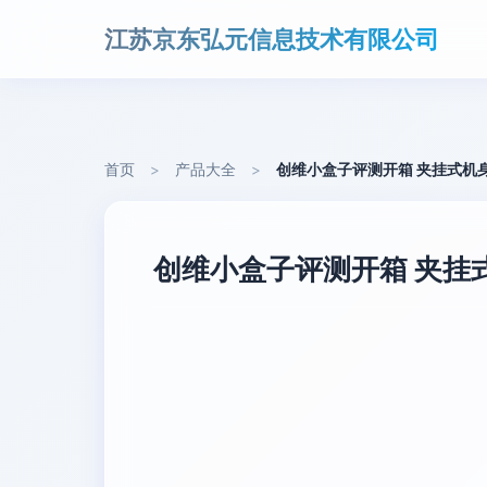
江苏京东弘元信息技术有限公司
首页
>
产品大全
>
创维小盒子评测开箱 夹挂式机
创维小盒子评测开箱 夹挂