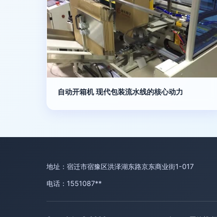
自动开箱机 现代包装流水线的核心动力
地址：宿迁市宿豫区洪泽湖东路京东商业街1-017
电话：1551087**