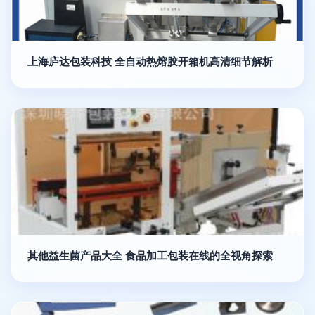
上海庐达包装科技 全自动热熔胶开箱机高清细节解析
其他益生菌产品大全 食品加工包装在线的全视角探索