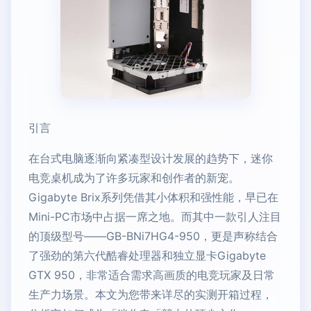
引言
在台式电脑逐渐向紧凑型设计发展的趋势下，迷你
电竞桌机成为了许多玩家和创作者的新宠。
Gigabyte Brix系列凭借其小体积和强性能，早已在
Mini-PC市场中占据一席之地。而其中一款引人注目
的顶级型号——GB-BNi7HG4-950，更是声称结合
了强劲的第六代酷睿处理器和独立显卡Gigabyte
GTX 950，非常适合需求高画质的电竞玩家及日常
生产力场景。本文为您带来详尽的实测开箱过程，