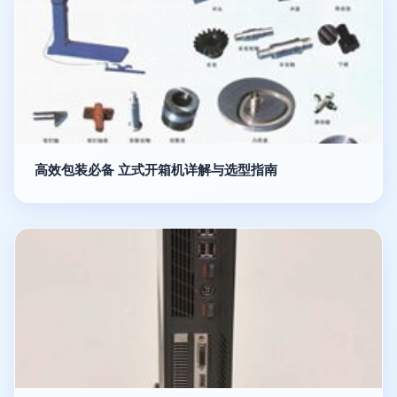
高效包装必备 立式开箱机详解与选型指南