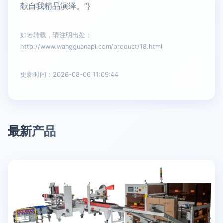
献自我精品演绎。”}
如若转载，请注明出处：
http://www.wangguanapi.com/product/18.html
更新时间：2026-08-06 11:09:44
最新产品