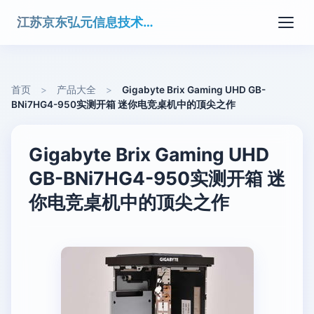
江苏京东弘元信息技术有限公司
首页
>
产品大全
>
Gigabyte Brix Gaming UHD GB-
BNi7HG4-950实测开箱 迷你电竞桌机中的顶尖之作
Gigabyte Brix Gaming UHD
GB-BNi7HG4-950实测开箱 迷
你电竞桌机中的顶尖之作