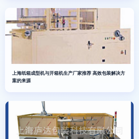
上海纸箱成型机与开箱机生产厂家推荐 高效包装解决方
案的来源