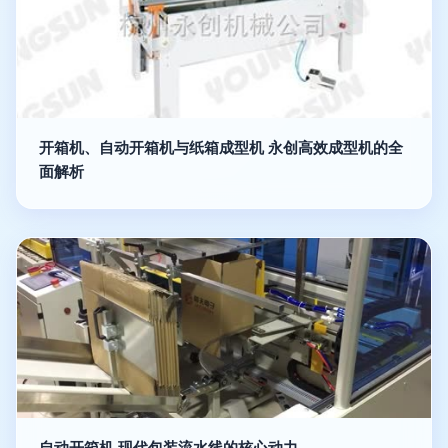
开箱机、自动开箱机与纸箱成型机 永创高效成型机的全
面解析
自动开箱机 现代包装流水线的核心动力