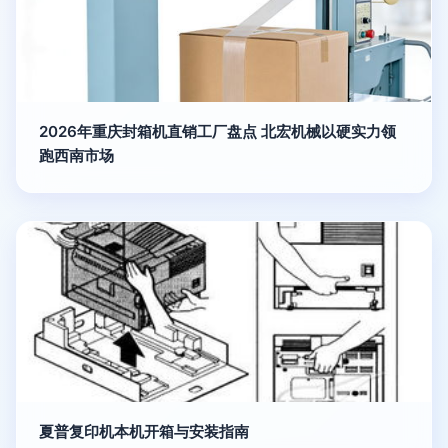
2026年重庆封箱机直销工厂盘点 北宏机械以硬实力领
跑西南市场
夏普复印机本机开箱与安装指南