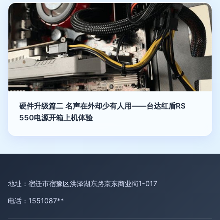
硬件升级篇二 名声在外却少有人用——台达红盾RS
550电源开箱上机体验
地址：宿迁市宿豫区洪泽湖东路京东商业街1-017
电话：1551087**