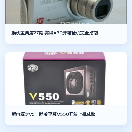
购机宝典第27期 宾得A30开箱验机完全指南
新电源之v5，酷冷至尊V550开箱上机体验