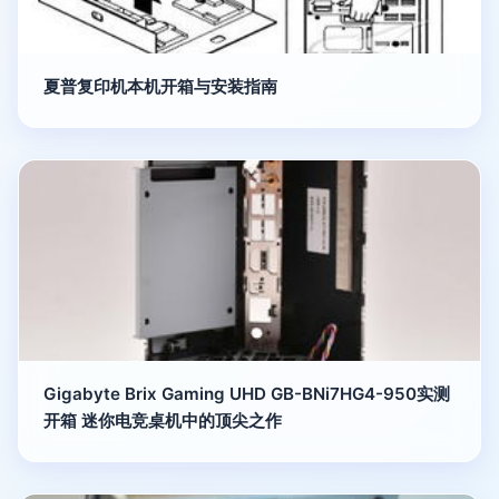
夏普复印机本机开箱与安装指南
Gigabyte Brix Gaming UHD GB-BNi7HG4-950实测
开箱 迷你电竞桌机中的顶尖之作