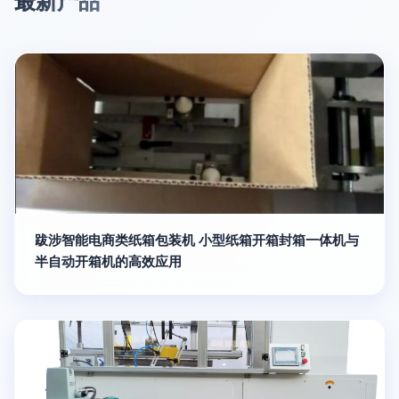
最新产品
跋涉智能电商类纸箱包装机 小型纸箱开箱封箱一体机与
半自动开箱机的高效应用