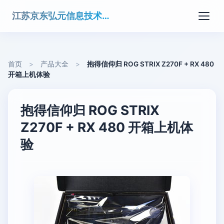
江苏京东弘元信息技术有限公司
首页
>
产品大全
>
抱得信仰归 ROG STRIX Z270F + RX 480
开箱上机体验
抱得信仰归 ROG STRIX
Z270F + RX 480 开箱上机体
验