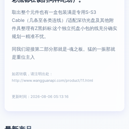
取出整个元件也有一盒包装满是专用S-S3
Cable（几条至各类连线）/适配深功光盘及其他附
件具整理有Z黑斜标:这个独立托盘小包的线充分确实
规划一精准不忧。
同我们迎接第二部分那就是-魂之板。猛的一振那就
是重位主入
如若转载，请注明出处：
http://www.wangguanapi.com/product/11.html
更新时间：2026-08-06 05:13:16