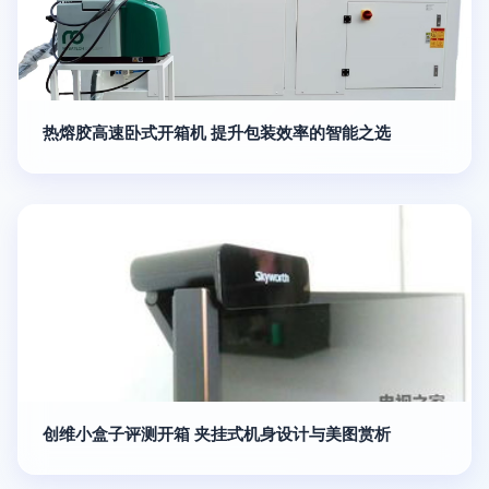
热熔胶高速卧式开箱机 提升包装效率的智能之选
创维小盒子评测开箱 夹挂式机身设计与美图赏析